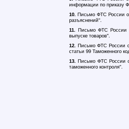
информации по приказу ФТ
10.
Письмо ФТС России от
разъяснений".
11.
Письмо ФТС России от
выпуске товаров".
12.
Письмо ФТС России от
статьи 99 Таможенного ко
13.
Письмо ФТС России от
таможенного контроля".