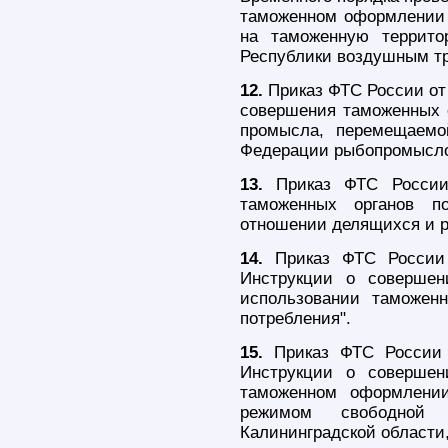
таможенном оформлении 
на таможенную террито
Республики воздушным тр
12.
Приказ ФТС России от 
совершения таможенных 
промысла, перемещаемо
Федерации рыбопромысло
13.
Приказ ФТС России
таможенных органов п
отношении делящихся и р
14.
Приказ ФТС России 
Инструкции о совершен
использовании таможенн
потребления".
15.
Приказ ФТС России 
Инструкции о совершен
таможенном оформлении
режимом свободной
Калининградской области,