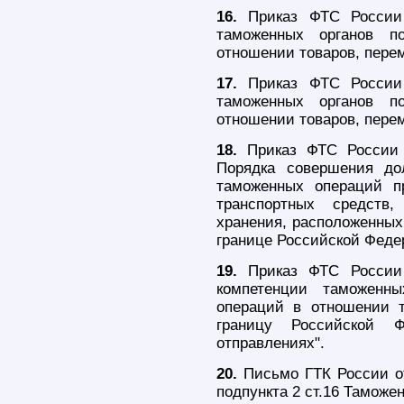
16.
Приказ ФТС России 
таможенных органов п
отношении товаров, пер
17.
Приказ ФТС России 
таможенных органов п
отношении товаров, пере
18.
Приказ ФТС России 
Порядка совершения до
таможенных операций п
транспортных средств
хранения, расположенных
границе Российской Феде
19.
Приказ ФТС России 
компетенции таможенн
операций в отношении 
границу Российской 
отправлениях".
20.
Письмо ГТК России от
подпункта 2 ст.16 Таможе