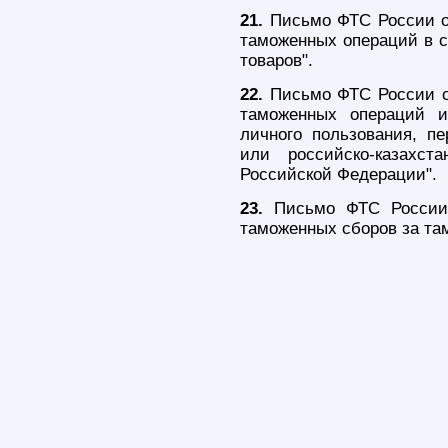
21.
Письмо ФТС России о
таможенных операций в с
товаров".
22.
Письмо ФТС России от
таможенных операций и
личного пользования, п
или российско-казахст
Российской Федерации".
23.
Письмо ФТС России 
таможенных сборов за та