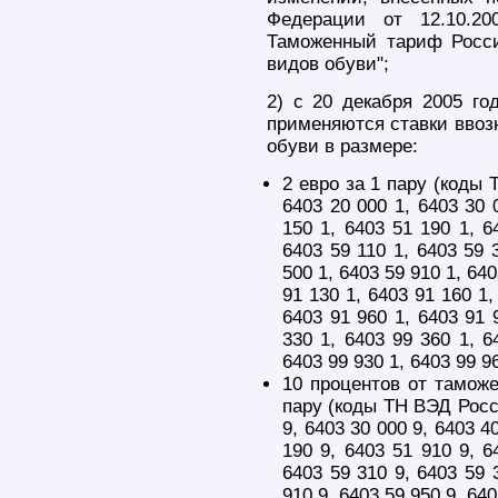
Федерации от 12.10.
Таможенный тариф Росс
видов обуви";
2) с 20 декабря 2005 го
применяются ставки ввоз
обуви в размере:
2 евро за 1 пару (коды 
6403 20 000 1, 6403 30 
150 1, 6403 51 190 1, 6
6403 59 110 1, 6403 59 
500 1, 6403 59 910 1, 640
91 130 1, 6403 91 160 1,
6403 91 960 1, 6403 91 
330 1, 6403 99 360 1, 6
6403 99 930 1, 6403 99 96
10 процентов от таможе
пару (коды ТН ВЭД Росси
9, 6403 30 000 9, 6403 4
190 9, 6403 51 910 9, 6
6403 59 310 9, 6403 59 
910 9, 6403 59 950 9, 640