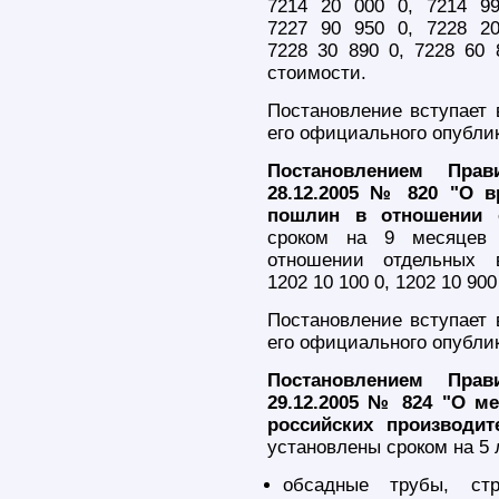
7214 20 000 0, 7214 9
7227 90 950 0, 7228 2
7228 30 890 0, 7228 60 
стоимости.
Постановление вступает 
его официального опубли
Постановлением Прав
28.12.2005 № 820 "О 
пошлин в отношении 
сроком на 9 месяцев 
отношении отдельных
1202 10 100 0, 1202 10 90
Постановление вступает 
его официального опубли
Постановлением Прав
29.12.2005 № 824 "О м
российских производи
установлены сроком на 5
обсадные трубы, стр