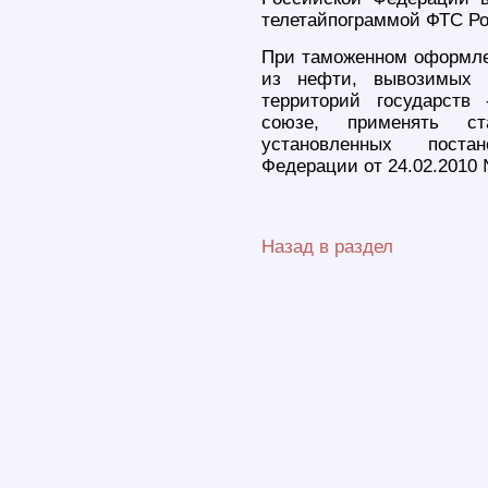
телетайпограммой ФТС Рос
При таможенном оформле
из нефти, вывозимых 
территорий государств
союзе, применять с
установленных поста
Федерации от 24.02.2010 
Назад в раздел