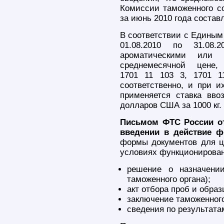
Комиссии таможенного со
за июнь 2010 года состав
В соответствии с Единым
01.08.2010 по 31.08
ароматическими или 
среднемесячной цене,
1701 11 103 3, 1701 
соответственно, и при и
применяется ставка вв
долларов США за 1000 кг.
Письмом ФТС России от
введении в действие ф
формы документов для ц
условиях функционирован
решение о назначении
таможенного органа);
акт отбора проб и образ
заключение таможенного
сведения по результата