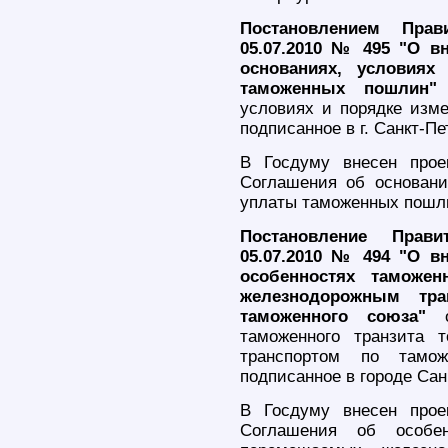
Постановлением Прав
05.07.2010 № 495 "О в
основаниях, условиях
таможенных пошлин
условиях и порядке изм
подписанное в г. Санкт-Пе
В Госдуму внесен прое
Соглашения об основани
уплаты таможенных пошл
Постановление Прав
05.07.2010 № 494 "О в
особенностях таможен
железнодорожным тра
таможенного союза"
од
таможенного транзита 
транспортом по тамож
подписанное в городе Сан
В Госдуму внесен прое
Соглашения об особен