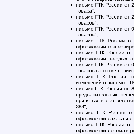
письмо ГТК России от 2
товара";
письмо ГТК России от 2
товаров";
письмо ГТК России от 0
товаров";
письмо ГТК России от
оформлении консервиро
письмо ГТК России от
оформлении твердых экс
письмо ГТК России от 0
товаров в соответствии
письмо ГТК России от
изменений в письмо ГТК
письмо ГТК России от 2
предварительных реше
принятых в соответств
388";
письмо ГТК России от
оформлении сахара и са
письмо ГТК России от
оформлении лесоматери