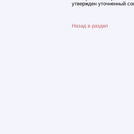
утвержден уточненный сос
Назад в раздел