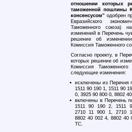
отношении которых р
таможенной пошлины К
консенсусом"
одобрен пр
Евразийского экономи
Таможенного союза) н
изменений в Перечень чу
решение об изменении
Комиссия Таможенного со
Согласно проекту, в Пер
которых решение об изме
Комиссия Таможенного 
следующие изменения:
исключены из Перечня п
1511 90 190 1, 1511 90 19
0, 3925 90 800 0, 8802 4
включены в Перечень по
1511 90 190 2, 1511 
2710 11 900 1, 2710 
8802 40 002 4, 8802 40 
ТС.