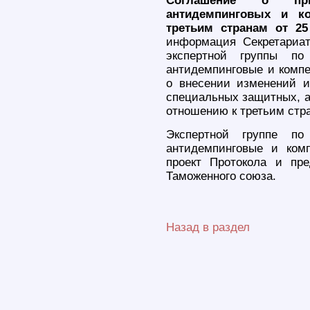
Соглашение о при
антидемпинговых и к
третьим странам от 25
информация Секретариа
экспертной группы по
антидемпинговые и компе
о внесении изменений 
специальных защитных, а
отношению к третьим стра
Экспертной группе по
антидемпинговые и ком
проект Протокола и пр
Таможенного союза.
Назад в раздел