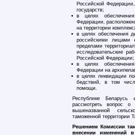
Российской Федерации,
государств;
в целях обеспечения
Федерации, расположенн
на территории комплекса
в целях обеспечения д
российскими лицами 
пределами территориал
исследовательские ра
Российской Федерации;
в целях обеспечения
Федерации на архипела
в целях ликвидации по
бедствий, в том числ
помощи.
Республике Беларусь 
рассмотреть вопрос о 
вышеназванной сельск
таможенной территории Т
Решением Комиссии там
внесении изменений в