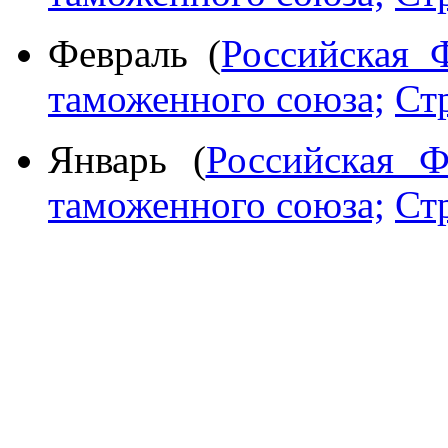
Февраль (
Российская 
таможенного союза;
Ст
Январь (
Российская Ф
таможенного союза;
Ст