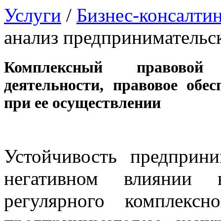
Услуги
/
Бизнес-консалти
анализ предпринимательск
Комплексный правовой 
деятельности, правовое обе
при ее осуществлении
Устойчивость предприни
негативном влиянии 
регулярного комплексн