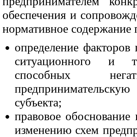
предпринимателем конк
обеспечения и сопровожд
нормативное содержание п
определение факторов 
ситуационного и т
способных нег
предпринимательскую 
субъекта;
правовое обоснование 
изменению схем предпр