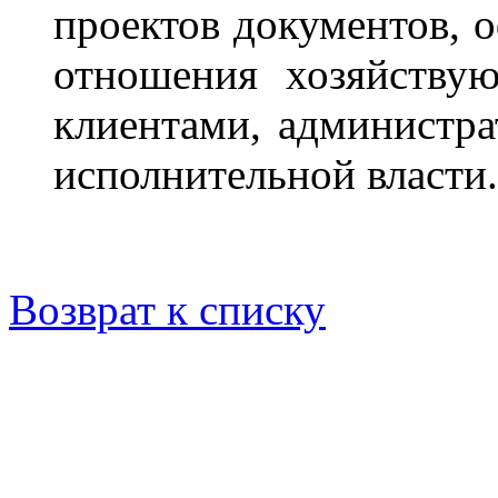
проектов документов,
отношения хозяйствую
клиентами, администр
исполнительной власти.
Возврат к списку